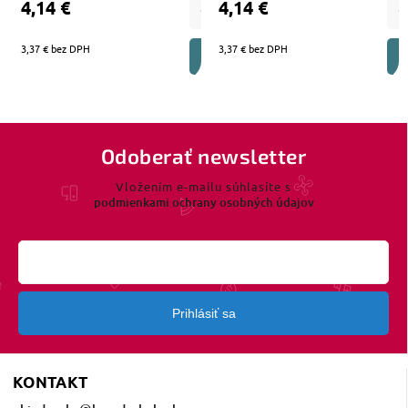
4,14 €
4,14 €
3,37 € bez DPH
3,37 € bez DPH
DO KOŠÍKA
Odoberať newsletter
Vložením e-mailu súhlasíte s
podmienkami ochrany osobných údajov
Prihlásiť sa
KONTAKT