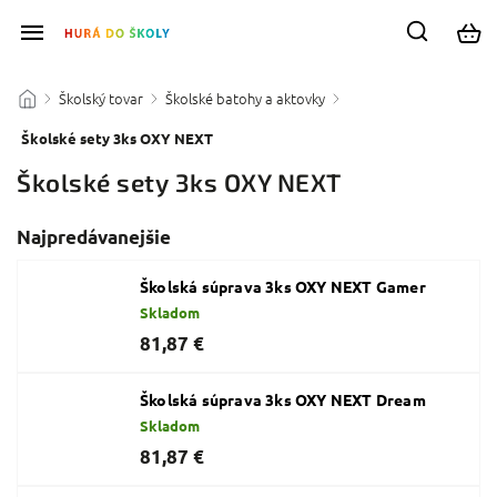
Školský tovar
Školské batohy a aktovky
/
/
/
Školské sety 3ks OXY NEXT
Školské sety 3ks OXY NEXT
Najpredávanejšie
Školská súprava 3ks OXY NEXT Gamer
Skladom
81,87 €
Školská súprava 3ks OXY NEXT Dream
Skladom
81,87 €