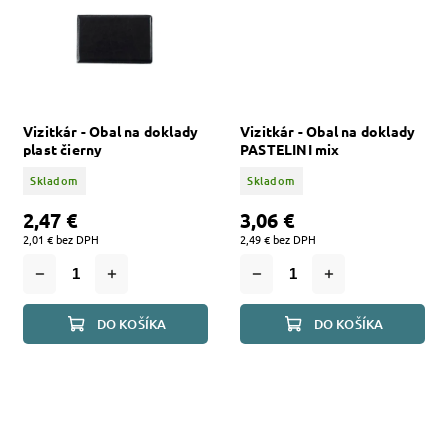
Vizitkár - Obal na doklady
Vizitkár - Obal na doklady
plast čierny
PASTELINI mix
Skladom
Skladom
2,47 €
3,06 €
2,01 € bez DPH
2,49 € bez DPH
DO KOŠÍKA
DO KOŠÍKA