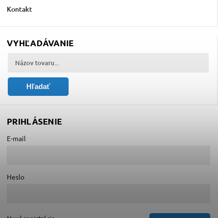
Kontakt
VYHĽADÁVANIE
Hľadať
PRIHLÁSENIE
E-mail
Heslo