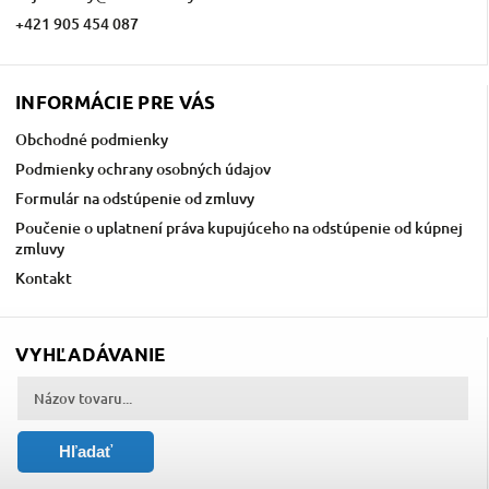
+421 905 454 087
INFORMÁCIE PRE VÁS
Obchodné podmienky
Podmienky ochrany osobných údajov
Formulár na odstúpenie od zmluvy
Poučenie o uplatnení práva kupujúceho na odstúpenie od kúpnej
zmluvy
Kontakt
VYHĽADÁVANIE
Hľadať