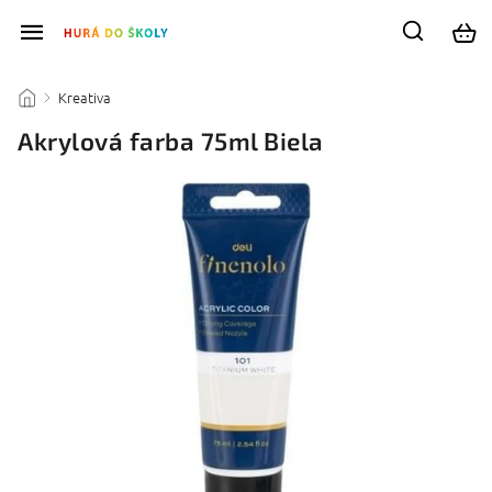
Kreativa
/
/
Akrylová farba 75ml Biela