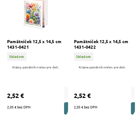
Pamätníček 12,5 x 14,5 cm
Pamätníček 12,5 x 14,5 cm
1431-0421
1431-0422
Skladom
Skladom
Krásny pamätník nielen pre deti.
Krásne pamätník nielen pre deti.
2,52 €
2,52 €
2,05 € bez DPH
2,05 € bez DPH
DO KOŠÍKA