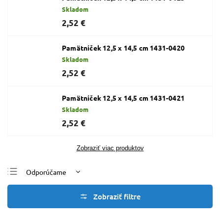
Skladom
2,52 €
Pamätníček 12,5 x 14,5 cm 1431-0420
Skladom
2,52 €
Pamätníček 12,5 x 14,5 cm 1431-0421
Skladom
2,52 €
Zobraziť viac produktov
Odporúčame
Najlacnejšie
Najdrahšie
Najpredávanejšie