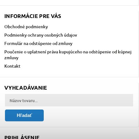
INFORMÁCIE PRE VÁS
Obchodné podmienky
Podmienky ochrany osobných údajov
Formulár na odstúpenie od zmluvy
Poučenie o uplatnení práva kupujúceho na odstúpenie od kúpnej
zmluvy
Kontakt
VYHĽADÁVANIE
Hľadať
PRIHLÁSENIE