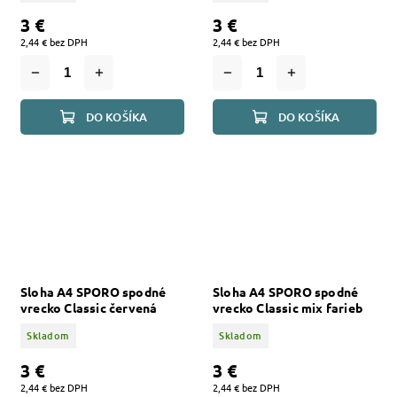
3 €
3 €
2,44 € bez DPH
2,44 € bez DPH
DO KOŠÍKA
DO KOŠÍKA
Sloha A4 SPORO spodné
Sloha A4 SPORO spodné
vrecko Classic červená
vrecko Classic mix farieb
Skladom
Skladom
3 €
3 €
2,44 € bez DPH
2,44 € bez DPH