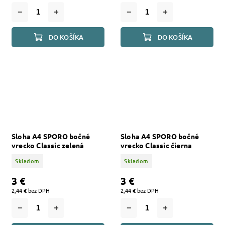
DO KOŠÍKA
DO KOŠÍKA
Sloha A4 SPORO bočné
Sloha A4 SPORO bočné
vrecko Classic zelená
vrecko Classic čierna
Skladom
Skladom
3 €
3 €
2,44 € bez DPH
2,44 € bez DPH