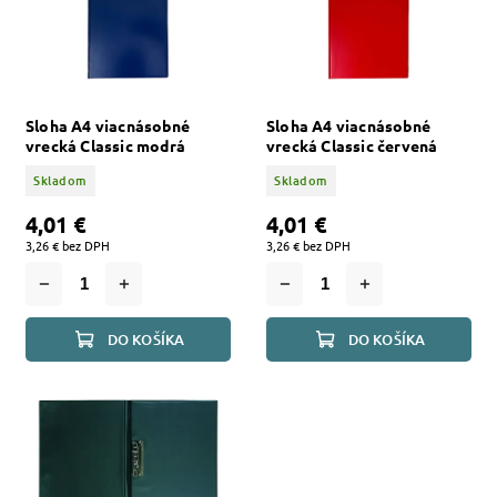
Sloha A4 viacnásobné
Sloha A4 viacnásobné
vrecká Classic modrá
vrecká Classic červená
Skladom
Skladom
4,01 €
4,01 €
3,26 € bez DPH
3,26 € bez DPH
DO KOŠÍKA
DO KOŠÍKA