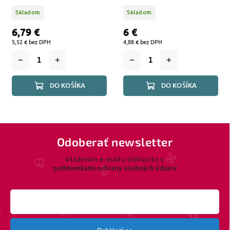
Skladom
Skladom
6,79 €
6 €
5,52 € bez DPH
4,88 € bez DPH
DO KOŠÍKA
DO KOŠÍKA
Odoberať newsletter
Vložením e-mailu súhlasíte s
podmienkami ochrany osobných údajov