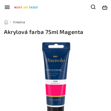
Kreativa
/
/
Akrylová farba 75ml Magenta