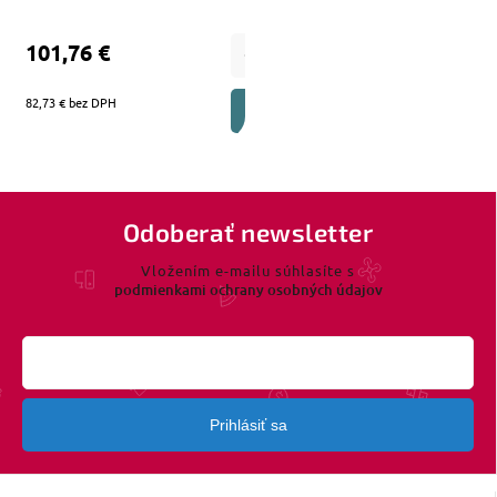
101,76 €
82,73 € bez DPH
DO KOŠÍKA
Odoberať newsletter
Vložením e-mailu súhlasíte s
podmienkami ochrany osobných údajov
Prihlásiť sa