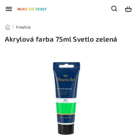
Kreativa
/
/
Akrylová farba 75ml Svetlo zelená