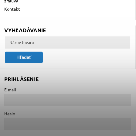
zmluvy
Kontakt
VYHĽADÁVANIE
Hľadať
PRIHLÁSENIE
E-mail
Heslo