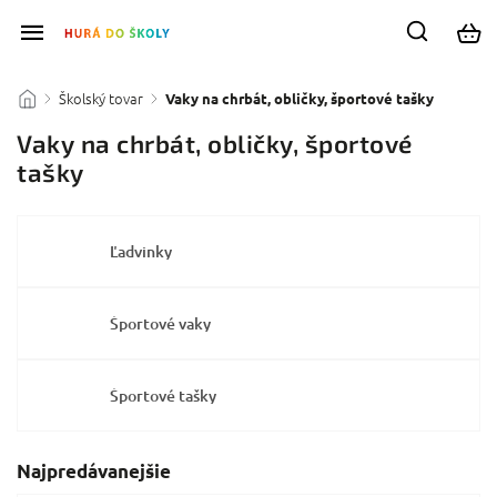
Školský tovar
/
/
Vaky na chrbát, obličky, športové tašky
Vaky na chrbát, obličky, športové
tašky
Ľadvinky
Športové vaky
Športové tašky
Najpredávanejšie