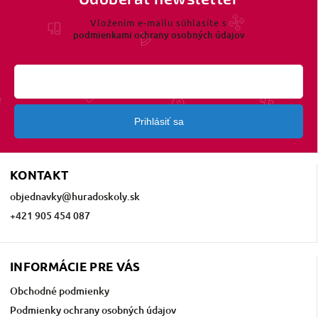
Vložením e-mailu súhlasíte s
podmienkami ochrany osobných údajov
Prihlásiť sa
KONTAKT
objednavky
@
huradoskoly.sk
+421 905 454 087
INFORMÁCIE PRE VÁS
Obchodné podmienky
Podmienky ochrany osobných údajov