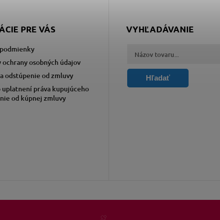
ÁCIE PRE VÁS
VYHĽADÁVANIE
podmienky
 ochrany osobných údajov
a odstúpenie od zmluvy
Hľadať
 uplatnení práva kupujúceho
nie od kúpnej zmluvy