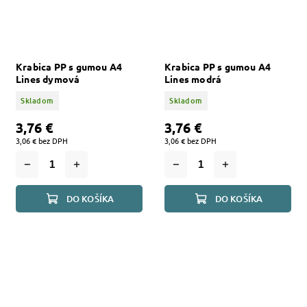
Krabica PP s gumou A4
Krabica PP s gumou A4
Lines dymová
Lines modrá
Skladom
Skladom
3,76 €
3,76 €
3,06 € bez DPH
3,06 € bez DPH
DO KOŠÍKA
DO KOŠÍKA