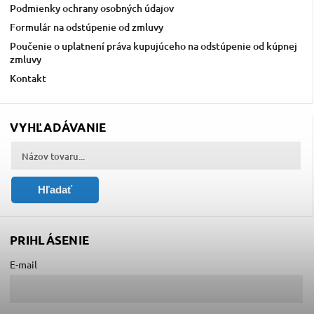
Podmienky ochrany osobných údajov
Formulár na odstúpenie od zmluvy
Poučenie o uplatnení práva kupujúceho na odstúpenie od kúpnej
zmluvy
Kontakt
VYHĽADÁVANIE
Hľadať
PRIHLÁSENIE
E-mail