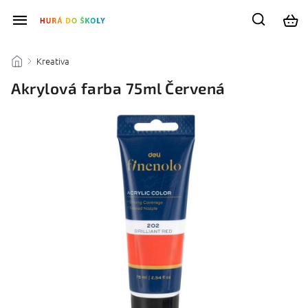
Kreativa
/
/
Akrylová farba 75ml Červená