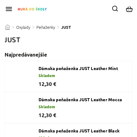
Oxylady
Peňaženky
/
/
/
JUST
JUST
Najpredávanejšie
Dámska peňaženka JUST Leather Mint
Skladom
12,30 €
Dámska peňaženka JUST Leather Mocca
Skladom
12,30 €
Dámska peňaženka JUST Leather Black