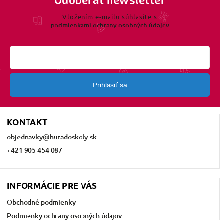
Vložením e-mailu súhlasíte s
podmienkami ochrany osobných údajov
Prihlásiť sa
KONTAKT
objednavky
@
huradoskoly.sk
+421 905 454 087
INFORMÁCIE PRE VÁS
Obchodné podmienky
Podmienky ochrany osobných údajov