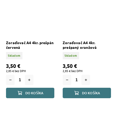
Zoraďovač A4 4kr. prešpán
Zoraďovač A4 4kr.
červená
prešpaný oranžová
Skladom
Skladom
3,50 €
3,50 €
2,85 € bez DPH
2,85 € bez DPH
DO KOŠÍKA
DO KOŠÍKA