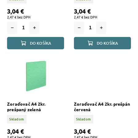
3,04 €
3,04 €
2,47 € bez DPH
2,47 € bez DPH
DO KOŠÍKA
DO KOŠÍKA
Zoraďovač A4 2kr.
Zoraďovač A4 2kr. prešpán
prešpaný zelená
červená
Skladom
Skladom
3,04 €
3,04 €
2,47 € bez DPH
2,47 € bez DPH