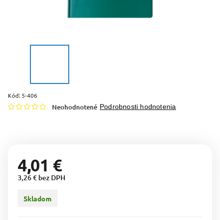
Kód:
5-406
Neohodnotené
Podrobnosti hodnotenia
4,01 €
3,26 € bez DPH
Skladom