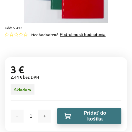
Kód:
5-412
Neohodnotené
Podrobnosti hodnotenia
3 €
2,44 € bez DPH
Skladom
Pridať do
košíka