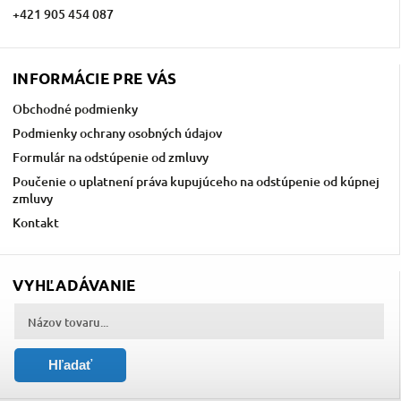
+421 905 454 087
INFORMÁCIE PRE VÁS
Obchodné podmienky
Podmienky ochrany osobných údajov
Formulár na odstúpenie od zmluvy
Poučenie o uplatnení práva kupujúceho na odstúpenie od kúpnej
zmluvy
Kontakt
VYHĽADÁVANIE
Hľadať