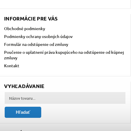
INFORMÁCIE PRE VÁS
Obchodné podmienky
Podmienky ochrany osobných údajov
Formulár na odstúpenie od zmluvy
Poučenie o uplatnení práva kupujúceho na odstúpenie od kúpnej
zmluvy
Kontakt
VYHĽADÁVANIE
Hľadať