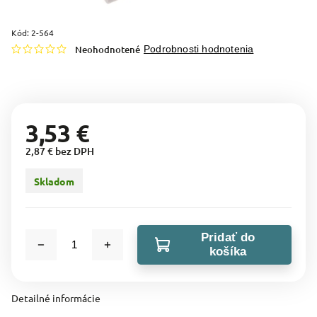
Kód:
2-564
Neohodnotené
Podrobnosti hodnotenia
3,53 €
2,87 € bez DPH
Skladom
Pridať do
košíka
Detailné informácie