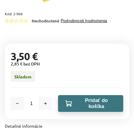
Kód:
2-906
Neohodnotené
Podrobnosti hodnotenia
3,50 €
2,85 € bez DPH
Skladom
Pridať do
košíka
Detailné informácie