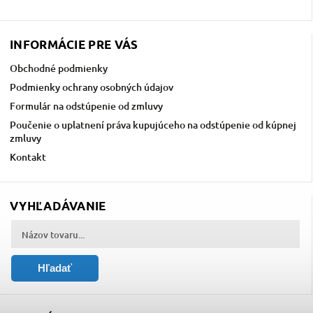
INFORMÁCIE PRE VÁS
Obchodné podmienky
Podmienky ochrany osobných údajov
Formulár na odstúpenie od zmluvy
Poučenie o uplatnení práva kupujúceho na odstúpenie od kúpnej
zmluvy
Kontakt
VYHĽADÁVANIE
Hľadať