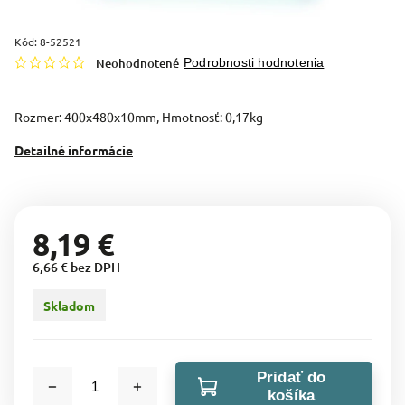
Kód:
8-52521
Neohodnotené
Podrobnosti hodnotenia
Rozmer: 400x480x10mm, Hmotnosť: 0,17kg
Detailné informácie
8,19 €
6,66 € bez DPH
Skladom
Pridať do
košíka