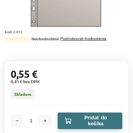
Kód:
2-012
Neohodnotené
Podrobnosti hodnotenia
0,55 €
0,45 € bez DPH
Skladom
Pridať do
košíka