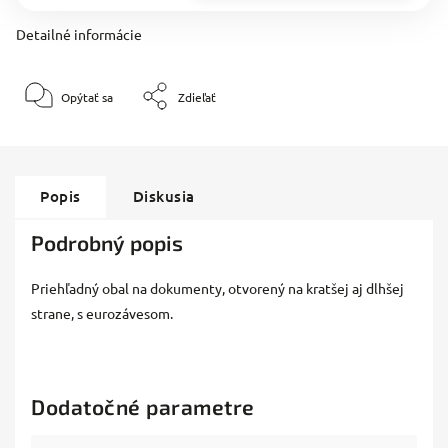
Detailné informácie
Opýtať sa
Zdieľať
Popis
Diskusia
Podrobný popis
Priehľadný obal na dokumenty, otvorený na kratšej aj dlhšej
strane, s eurozávesom.
Dodatočné parametre