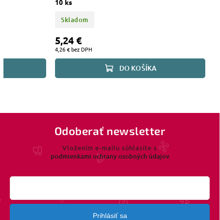
10 ks
Skladom
5,24 €
4,26 € bez DPH
DO KOŠÍKA
Odoberať newsletter
Vložením e-mailu súhlasíte s
podmienkami ochrany osobných údajov
Prihlásiť sa