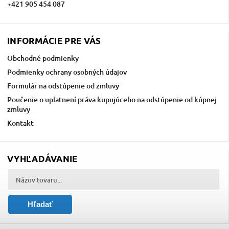
+421 905 454 087
INFORMÁCIE PRE VÁS
Obchodné podmienky
Podmienky ochrany osobných údajov
Formulár na odstúpenie od zmluvy
Poučenie o uplatnení práva kupujúceho na odstúpenie od kúpnej
zmluvy
Kontakt
VYHĽADÁVANIE
Hľadať