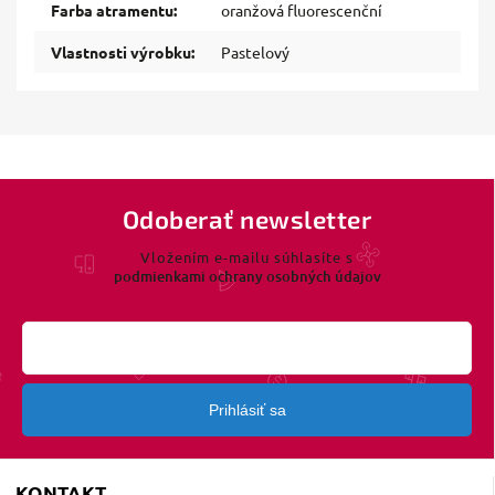
Farba atramentu
:
oranžová fluorescenční
Vlastnosti výrobku
:
Pastelový
Odoberať newsletter
Vložením e-mailu súhlasíte s
podmienkami ochrany osobných údajov
Prihlásiť sa
KONTAKT