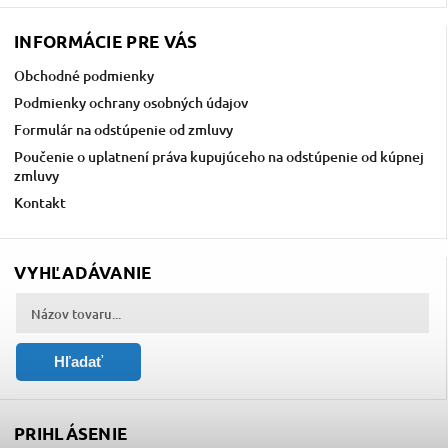
INFORMÁCIE PRE VÁS
Obchodné podmienky
Podmienky ochrany osobných údajov
Formulár na odstúpenie od zmluvy
Poučenie o uplatnení práva kupujúceho na odstúpenie od kúpnej
zmluvy
Kontakt
VYHĽADÁVANIE
Hľadať
PRIHLÁSENIE