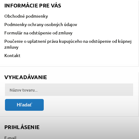
INFORMÁCIE PRE VÁS
Obchodné podmienky
Podmienky ochrany osobných údajov
Formulár na odstúpenie od zmluvy
Poučenie o uplatnení práva kupujúceho na odstúpenie od kúpnej
zmluvy
Kontakt
VYHĽADÁVANIE
Hľadať
PRIHLÁSENIE
E-mail