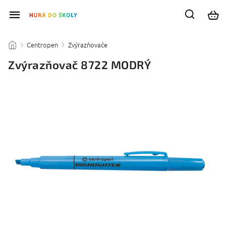
Centropen
Zvýrazňovače
/
/
/
Zvýrazňovač 8722 MODRÝ