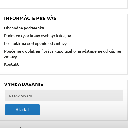
INFORMÁCIE PRE VÁS
Obchodné podmienky
Podmienky ochrany osobných údajov
Formulár na odstúpenie od zmluvy
Poučenie o uplatnení práva kupujúceho na odstúpenie od kúpnej
zmluvy
Kontakt
VYHĽADÁVANIE
Hľadať