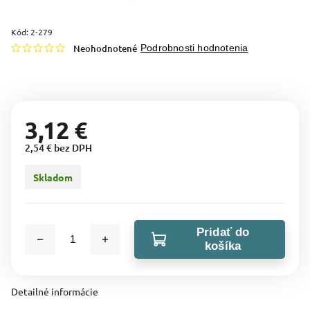
Kód:
2-279
Neohodnotené
Podrobnosti hodnotenia
3,12 €
2,54 € bez DPH
Skladom
Pridať do
košíka
Detailné informácie