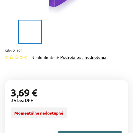
Kód:
2-190
Neohodnotené
Podrobnosti hodnotenia
3,69 €
3 € bez DPH
Momentálne nedostupné