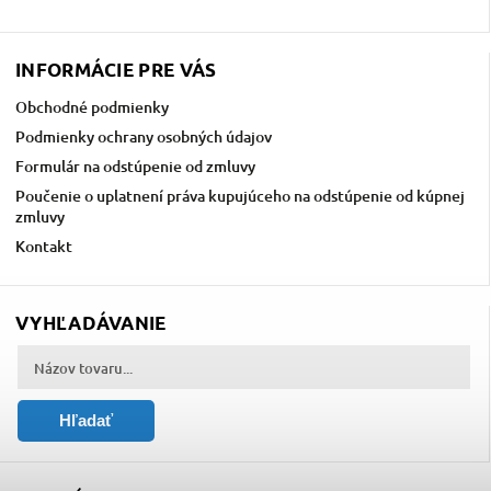
INFORMÁCIE PRE VÁS
Obchodné podmienky
Podmienky ochrany osobných údajov
Formulár na odstúpenie od zmluvy
Poučenie o uplatnení práva kupujúceho na odstúpenie od kúpnej
zmluvy
Kontakt
VYHĽADÁVANIE
Hľadať