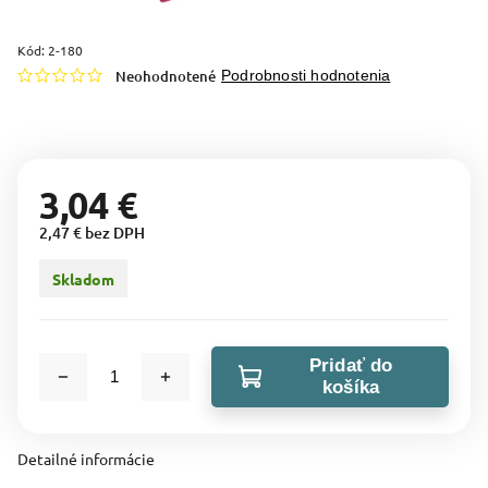
Kód:
2-180
Neohodnotené
Podrobnosti hodnotenia
3,04 €
2,47 € bez DPH
Skladom
Pridať do
košíka
Detailné informácie