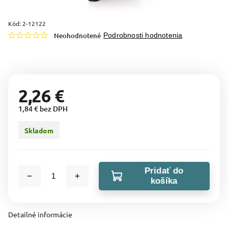
Kód:
2-12122
Neohodnotené
Podrobnosti hodnotenia
2,26 €
1,84 € bez DPH
Skladom
Pridať do
košíka
Detailné informácie