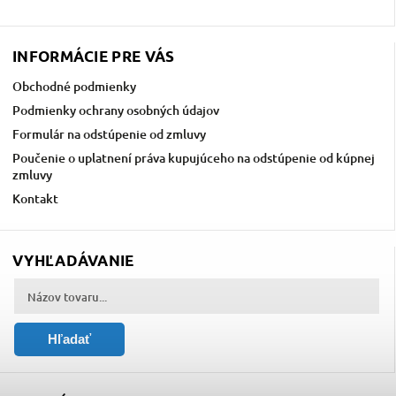
INFORMÁCIE PRE VÁS
Obchodné podmienky
Podmienky ochrany osobných údajov
Formulár na odstúpenie od zmluvy
Poučenie o uplatnení práva kupujúceho na odstúpenie od kúpnej
zmluvy
Kontakt
VYHĽADÁVANIE
Hľadať