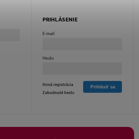
PRIHLÁSENIE
E-mail
Heslo
Nová registrácia
Prihlásiť sa
Zabudnuté heslo