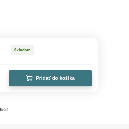
Skladom
Pridať do košíka
ieľať