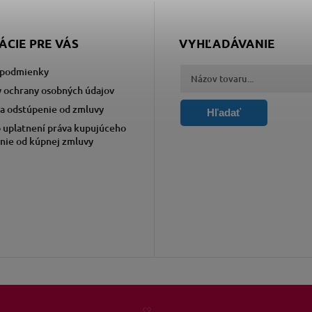
ÁCIE PRE VÁS
VYHĽADÁVANIE
podmienky
 ochrany osobných údajov
a odstúpenie od zmluvy
Hľadať
 uplatnení práva kupujúceho
nie od kúpnej zmluvy