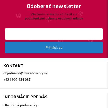
Odoberať newsletter
Vložením e-mailu súhlasíte s
podmienkami ochrany osobných údajov
Prihlásiť sa
KONTAKT
objednavky
@
huradoskoly.sk
+421 905 454 087
INFORMÁCIE PRE VÁS
Obchodné podmienky