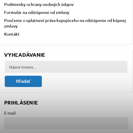
Podmienky ochrany osobných údajov
Formulár na odstúpenie od zmluvy
Poučenie o uplatnení práva kupujúceho na odstúpenie od kúpnej
zmluvy
Kontakt
VYHĽADÁVANIE
Hľadať
PRIHLÁSENIE
E-mail