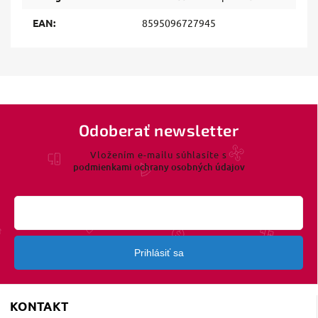
EAN
:
8595096727945
Odoberať newsletter
Vložením e-mailu súhlasíte s
podmienkami ochrany osobných údajov
Prihlásiť sa
KONTAKT