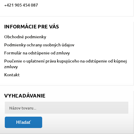
+421 905 454 087
INFORMÁCIE PRE VÁS
Obchodné podmienky
Podmienky ochrany osobných údajov
Formulár na odstúpenie od zmluvy
Poučenie o uplatnení práva kupujúceho na odstúpenie od kúpnej
zmluvy
Kontakt
VYHĽADÁVANIE
Hľadať