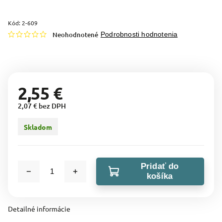
Kód:
2-609
Neohodnotené
Podrobnosti hodnotenia
2,55 €
2,07 € bez DPH
Skladom
Pridať do
košíka
Detailné informácie