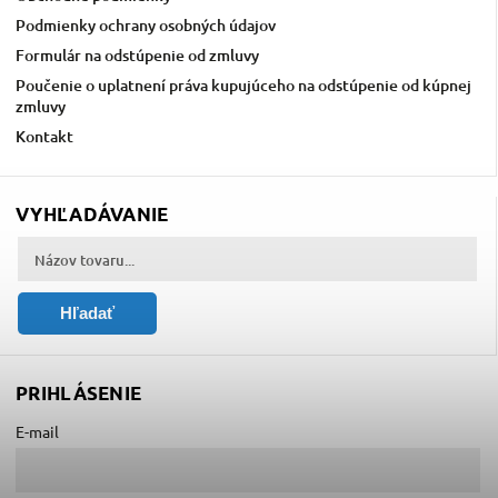
Podmienky ochrany osobných údajov
Formulár na odstúpenie od zmluvy
Poučenie o uplatnení práva kupujúceho na odstúpenie od kúpnej
zmluvy
Kontakt
VYHĽADÁVANIE
Hľadať
PRIHLÁSENIE
E-mail