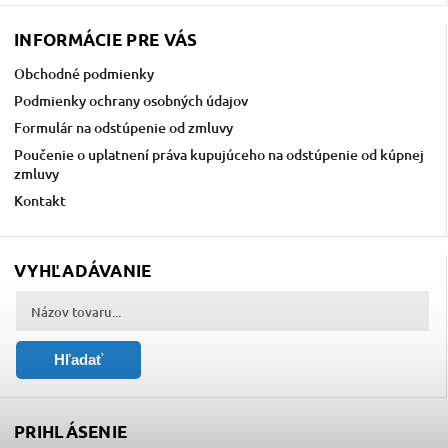
INFORMÁCIE PRE VÁS
Obchodné podmienky
Podmienky ochrany osobných údajov
Formulár na odstúpenie od zmluvy
Poučenie o uplatnení práva kupujúceho na odstúpenie od kúpnej
zmluvy
Kontakt
VYHĽADÁVANIE
Hľadať
PRIHLÁSENIE