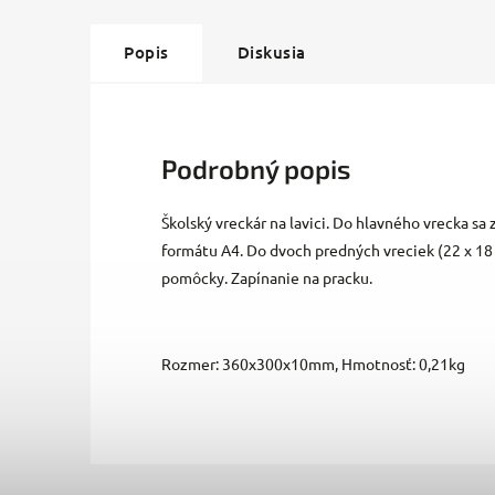
Popis
Diskusia
Podrobný popis
Školský vreckár na lavici. Do hlavného vrecka sa 
formátu A4. Do dvoch predných vreciek (22 x 18
pomôcky. Zapínanie na pracku.
Rozmer: 360x300x10mm, Hmotnosť: 0,21kg