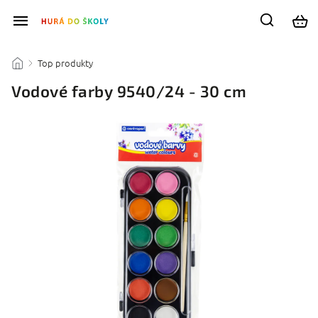
Top produkty
/
/
Vodové farby 9540/24 - 30 cm