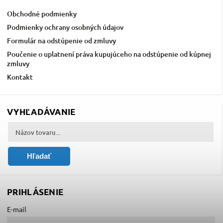
Obchodné podmienky
Podmienky ochrany osobných údajov
Formulár na odstúpenie od zmluvy
Poučenie o uplatnení práva kupujúceho na odstúpenie od kúpnej
zmluvy
Kontakt
VYHĽADÁVANIE
Hľadať
PRIHLÁSENIE
E-mail