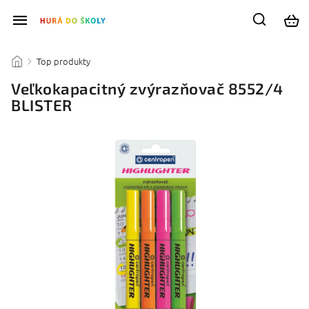
Top produkty
/
/
Veľkokapacitný zvýrazňovač 8552/4
BLISTER