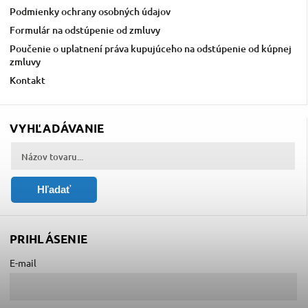
Podmienky ochrany osobných údajov
Formulár na odstúpenie od zmluvy
Poučenie o uplatnení práva kupujúceho na odstúpenie od kúpnej
zmluvy
Kontakt
VYHĽADÁVANIE
Hľadať
PRIHLÁSENIE
E-mail