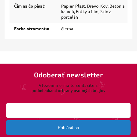
Čím na čo písať
:
Papier, Plast, Drevo, Kov, Betón a
kameň, Fotky a film, Sklo a
porcelán
Farba atramentu
:
čierna
Odoberať newsletter
Vložením e-mailu súhlasíte s
podmienkami ochrany osobných údajov
Prihlásiť sa