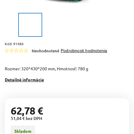
Kód:
91486
Neohodnotené
Podrobnosti hodnotenia
Rozmer: 320*430*200 mm, Hmotnosť: 780 g
Detailné informácie
62,78 €
51,04 € bez DPH
Skladom