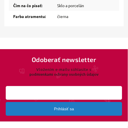
Čím na čo písať
:
Sklo a porcelán
Farba atramentu
:
čierna
Odoberať newsletter
Vložením e-mailu súhlasíte s
podmienkami ochrany osobných údajov
Prihlásiť sa