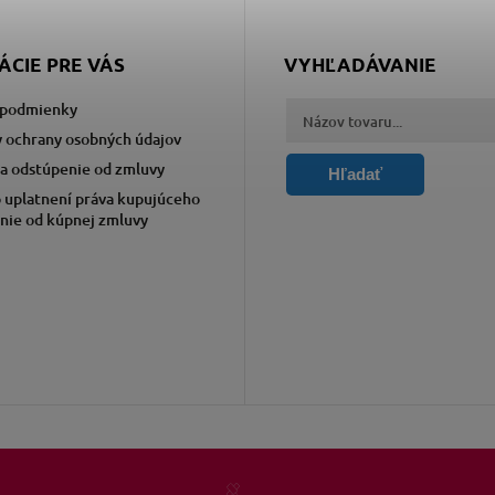
ÁCIE PRE VÁS
VYHĽADÁVANIE
podmienky
 ochrany osobných údajov
a odstúpenie od zmluvy
Hľadať
 uplatnení práva kupujúceho
nie od kúpnej zmluvy