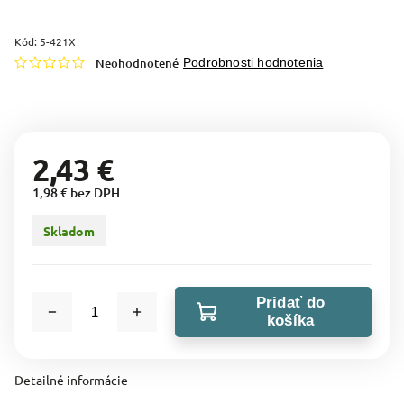
Kód:
5-421X
Neohodnotené
Podrobnosti hodnotenia
2,43 €
1,98 € bez DPH
Skladom
Pridať do
košíka
Detailné informácie