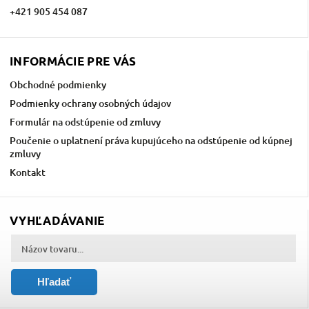
+421 905 454 087
INFORMÁCIE PRE VÁS
Obchodné podmienky
Podmienky ochrany osobných údajov
Formulár na odstúpenie od zmluvy
Poučenie o uplatnení práva kupujúceho na odstúpenie od kúpnej
zmluvy
Kontakt
VYHĽADÁVANIE
Hľadať