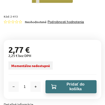
Kód:
2-413
Neohodnotené
Podrobnosti hodnotenia
2,77 €
2,25 € bez DPH
Momentálne nedostupné
Pridať do
košíka
Detailné informácie