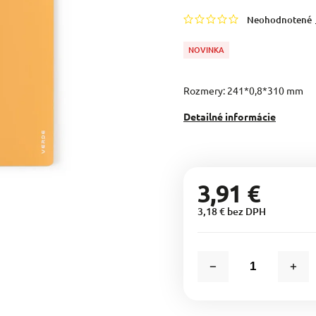
Neohodnotené
NOVINKA
Rozmery: 241*0,8*310 mm
Detailné informácie
3,91 €
3,18 € bez DPH