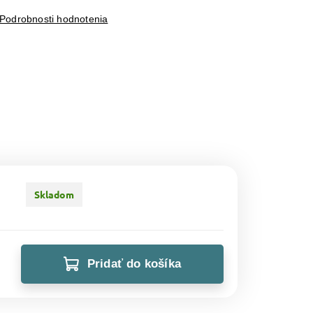
Podrobnosti hodnotenia
Skladom
Pridať do košíka